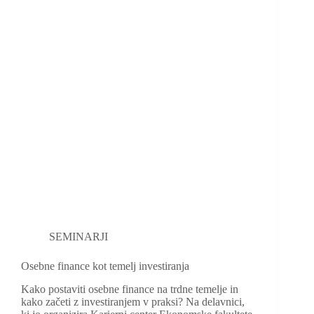
SEMINARJI
Osebne finance kot temelj investiranja
Kako postaviti osebne finance na trdne temelje in
kako začeti z investiranjem v praksi? Na delavnici,