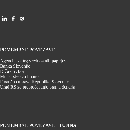
POMEMBNE POVEZAVE
Agencija za trg vrednostnih papirjev
Banka Slovenije
Državni zbor
Ministrstvo za finance
Finančna uprava Republike Slovenije
Urad RS za preprečevanje pranja denarja
POMEMBNE POVEZAVE - TUJINA