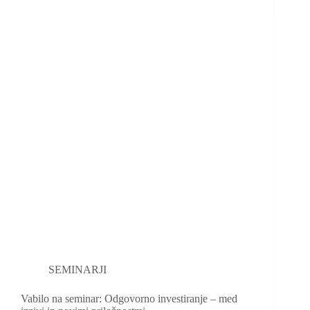
SEMINARJI
Vabilo na seminar: Odgovorno investiranje – med