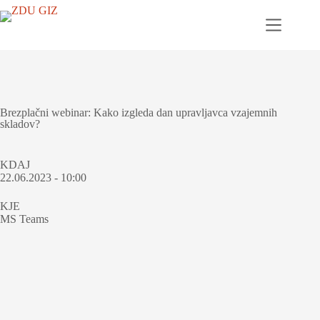
Brezplačni webinar: Kako izgleda dan upravljavca vzajemnih
skladov?
KDAJ
22.06.2023 - 10:00
KJE
MS Teams