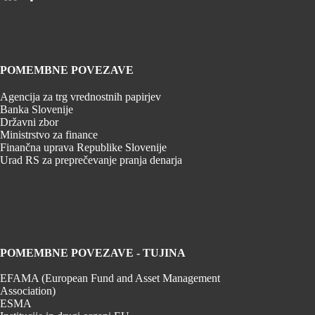
POMEMBNE POVEZAVE
Agencija za trg vrednostnih papirjev
Banka Slovenije
Državni zbor
Ministrstvo za finance
Finančna uprava Republike Slovenije
Urad RS za preprečevanje pranja denarja
POMEMBNE POVEZAVE - TUJINA
EFAMA (European Fund and Asset Management
Association)
ESMA