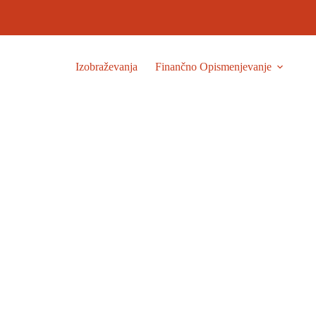
Izobraževanja
Finančno Opismenjevanje